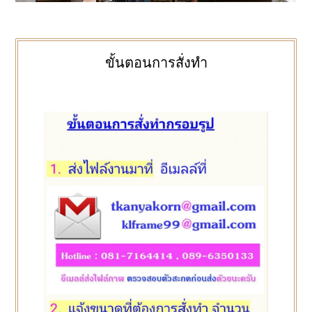
ขั้นตอนการสั่งทำ