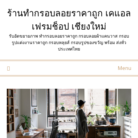
Skip
ร้านทำกรอบลอยราคาถูก เคแอล
to
content
เฟรมช็อป เชียงใหม่
รับอัดขยายภาพ ทำกรอบลอยราคาถูก กรอบลอยผ้าแคนวาส กรอบ
รูปแต่งงานราคาถูก กรอบหลุยส์ กรอบรูปของขวัญ พร้อม ส่งทั่ว
ประเทศไทย
Menu